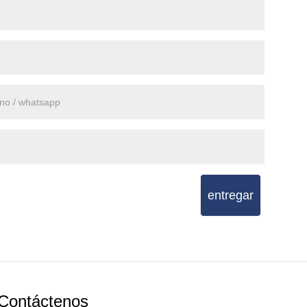
entregar
Contáctenos