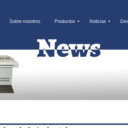
Sobre nosotros
Productos
Noticias
Des