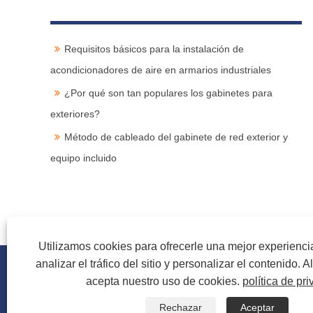
Requisitos básicos para la instalación de
acondicionadores de aire en armarios industriales
¿Por qué son tan populares los gabinetes para
exteriores?
Método de cableado del gabinete de red exterior y
equipo incluido
Utilizamos cookies para ofrecerle una mejor experienc
analizar el tráfico del sitio y personalizar el contenido. Al 
acepta nuestro uso de cookies.
política de pr
Rechazar
Aceptar