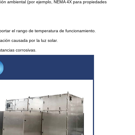
ección ambiental (por ejemplo, NEMA 4X para propiedades
ortar el rango de temperatura de funcionamiento.
ación causada por la luz solar.
tancias corrosivas.