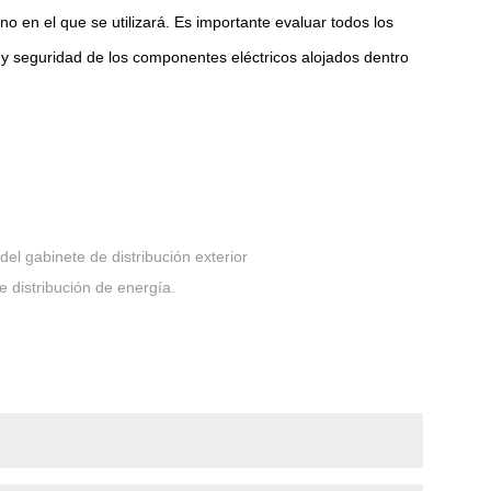
o en el que se utilizará. Es importante evaluar todos los
 y seguridad de los componentes eléctricos alojados dentro
del gabinete de distribución exterior
 distribución de energía.