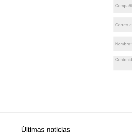
Últimas noticias