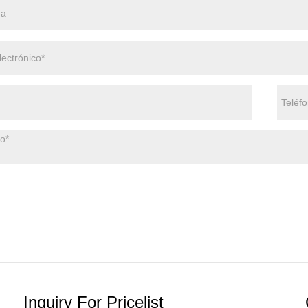
Inquiry For Pricelist