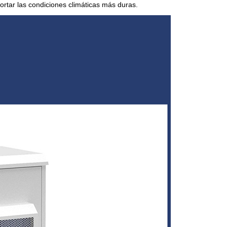
rtar las condiciones climáticas más duras.