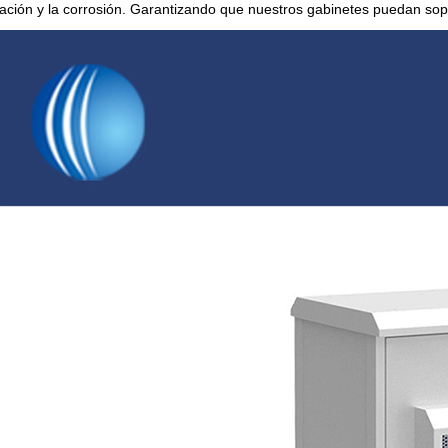
ración y la corrosión. Garantizando que nuestros gabinetes puedan sopo