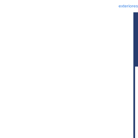
exteriores