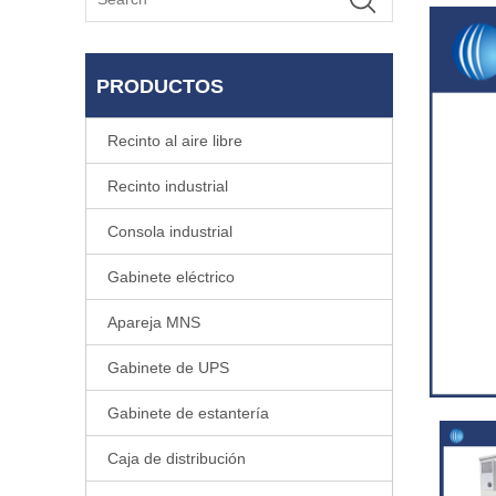
PRODUCTOS
Recinto al aire libre
Recinto industrial
Consola industrial
Gabinete eléctrico
Apareja MNS
Gabinete de UPS
Gabinete de estantería
Caja de distribución