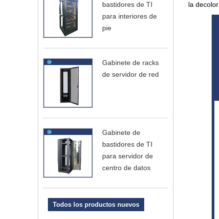
bastidores de TI
la decolo
para interiores de
pie
Gabinete de racks
de servidor de red
Gabinete de
bastidores de TI
para servidor de
centro de datos
Todos los productos nuevos