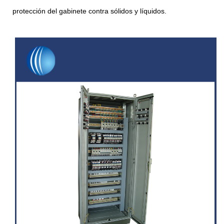
protección del gabinete contra sólidos y líquidos.