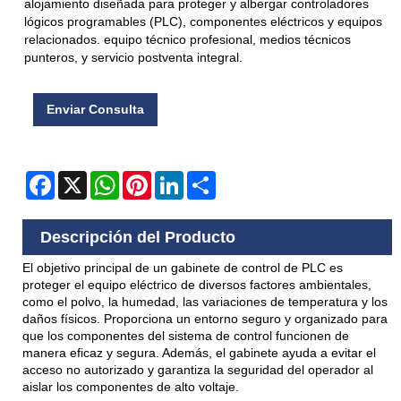
alojamiento diseñada para proteger y albergar controladores
lógicos programables (PLC), componentes eléctricos y equipos
relacionados. equipo técnico profesional, medios técnicos
punteros, y servicio postventa integral.
Enviar Consulta
Facebook
X
WhatsApp
Pinterest
LinkedIn
Share
Descripción del Producto
El objetivo principal de un gabinete de control de PLC es
proteger el equipo eléctrico de diversos factores ambientales,
como el polvo, la humedad, las variaciones de temperatura y los
daños físicos. Proporciona un entorno seguro y organizado para
que los componentes del sistema de control funcionen de
manera eficaz y segura. Además, el gabinete ayuda a evitar el
acceso no autorizado y garantiza la seguridad del operador al
aislar los componentes de alto voltaje.