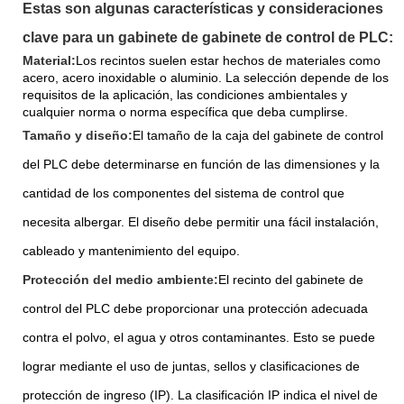
Estas son algunas características y consideraciones
clave para un gabinete de gabinete de control de PLC:
Material:
Los recintos suelen estar hechos de materiales como
acero, acero inoxidable o aluminio. La selección depende de los
requisitos de la aplicación, las condiciones ambientales y
cualquier norma o norma específica que deba cumplirse.
Tamaño y diseño:
El tamaño de la caja del gabinete de control
del PLC debe determinarse en función de las dimensiones y la
cantidad de los componentes del sistema de control que
necesita albergar. El diseño debe permitir una fácil instalación,
cableado y mantenimiento del equipo.
Protección del medio ambiente:
El recinto del gabinete de
control del PLC debe proporcionar una protección adecuada
contra el polvo, el agua y otros contaminantes. Esto se puede
lograr mediante el uso de juntas, sellos y clasificaciones de
protección de ingreso (IP). La clasificación IP indica el nivel de