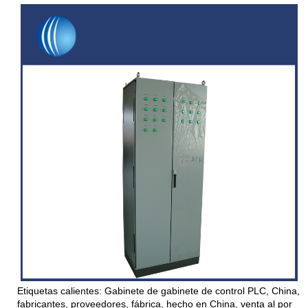
Etiquetas calientes: Gabinete de gabinete de control PLC, China,
fabricantes, proveedores, fábrica, hecho en China, venta al por