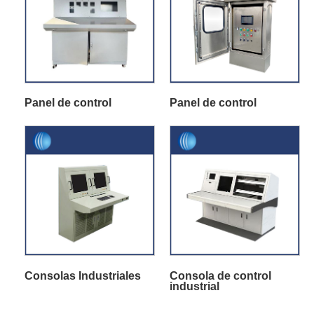
Panel de control
Panel de control
Consolas Industriales
Consola de control
industrial