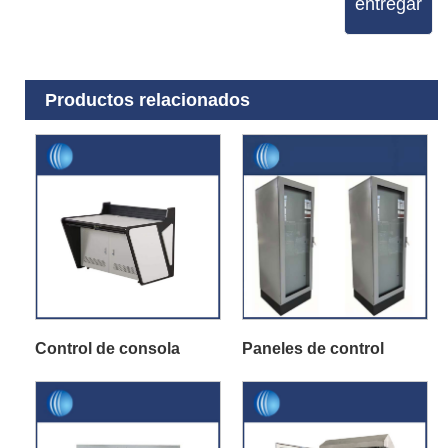
entregar
Productos relacionados
Control de consola
Paneles de control