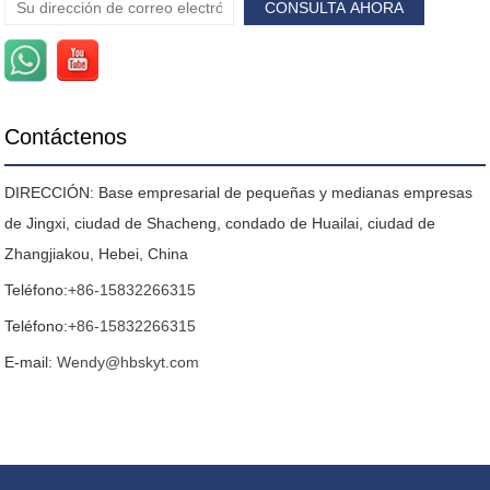
Contáctenos
DIRECCIÓN: Base empresarial de pequeñas y medianas empresas
de Jingxi, ciudad de Shacheng, condado de Huailai, ciudad de
Zhangjiakou, Hebei, China
Teléfono:
+86-15832266315
Teléfono:
+86-15832266315
E-mail:
Wendy@hbskyt.com