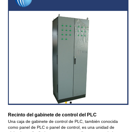
Recinto del gabinete de control del PLC
Una caja de gabinete de control de PLC, también conocida
como panel de PLC o panel de control, es una unidad de