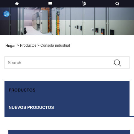
>
Productos
>
Consola industrial
Hogar
PRODUCTOS
NUEVOS PRODUCTOS