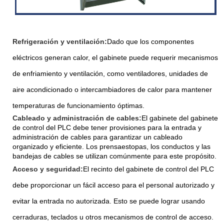
Refrigeración y ventilación:
Dado que los componentes
eléctricos generan calor, el gabinete puede requerir mecanismos
de enfriamiento y ventilación, como ventiladores, unidades de
aire acondicionado o intercambiadores de calor para mantener
temperaturas de funcionamiento óptimas.
Cableado y administración de cables:
El gabinete del gabinete
de control del PLC debe tener provisiones para la entrada y
administración de cables para garantizar un cableado
organizado y eficiente. Los prensaestopas, los conductos y las
bandejas de cables se utilizan comúnmente para este propósito.
Acceso y seguridad:
El recinto del gabinete de control del PLC
debe proporcionar un fácil acceso para el personal autorizado y
evitar la entrada no autorizada. Esto se puede lograr usando
cerraduras, teclados u otros mecanismos de control de acceso.