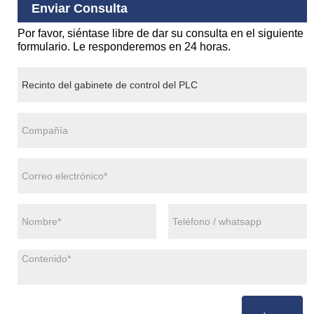
Enviar Consulta
Por favor, siéntase libre de dar su consulta en el siguiente
formulario. Le responderemos en 24 horas.