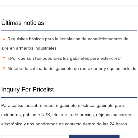
Últimas noticias
Requisitos básicos para la instalación de acondicionadores de
aire en armarios industriales
¿Por qué son tan populares los gabinetes para exteriores?
Método de cableado del gabinete de red exterior y equipo incluido
Inquiry For Pricelist
Para consultas sobre nuestro gabinete eléctrico, gabinete para
exteriores, gabinete UPS, etc. o lista de precios, déjenos su correo
electrónico y nos pondremos en contacto dentro de las 24 horas.