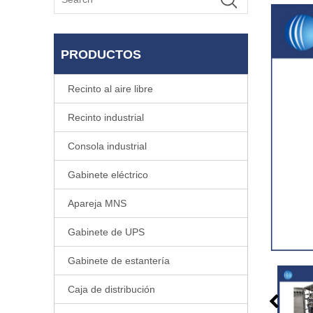
PRODUCTOS
Recinto al aire libre
Recinto industrial
Consola industrial
Gabinete eléctrico
Apareja MNS
Gabinete de UPS
Gabinete de estantería
Caja de distribución