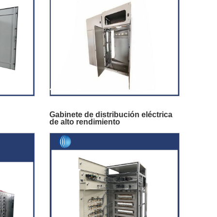
Gabinete de distribución eléctrica
de alto rendimiento