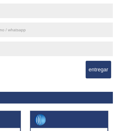
entregar