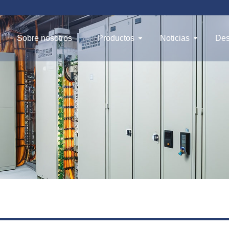
Sobre nosotros
Productos
Noticias
Des