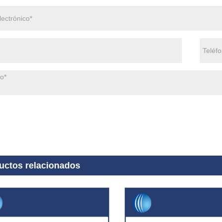
uctos relacionados