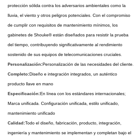
protección sólida contra los adversarios ambientales como la
lluvia, el viento y otros peligros potenciales. Con el compromiso
de cumplir con requisitos de mantenimiento mínimos, los
gabinetes de Shouke® están diseñados para resistir la prueba
del tiempo, contribuyendo significativamente al rendimiento
sostenido de sus equipos de telecomunicaciones cruciales.
Personalización:
Personalización de las necesidades del cliente.
Completo:
Diseño e integración integrados, un auténtico
producto llave en mano
Especificación:
En línea con los estándares internacionales;
Marca unificada. Configuración unificada, estilo unificado,
mantenimiento unificado
Calidad:
Todo el diseño, fabricación, producto, integración,
ingeniería y mantenimiento se implementan y completan bajo el