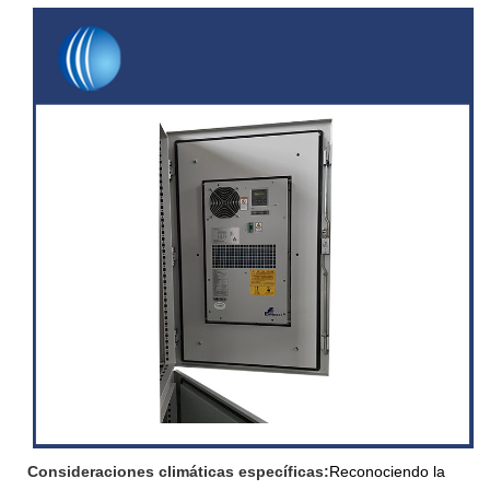
Consideraciones climáticas específicas:
Reconociendo la