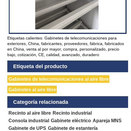
Etiquetas calientes: Gabinetes de telecomunicaciones para
exteriores, China, fabricantes, proveedores, fábrica, fabricados
en China, venta al por mayor, compra, personalizado, precio
bajo, cotización, CE, calidad, avanzado, duradero
Etiqueta del producto
Gabinetes de telecomunicaciones al aire libre
Gabinetes al aire libre
Categoría relacionada
Recinto al aire libre
Recinto industrial
Consola industrial
Gabinete eléctrico
Apareja MNS
Gabinete de UPS
Gabinete de estantería