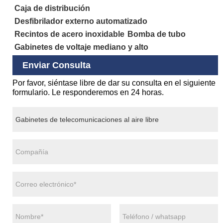
Caja de distribución
Desfibrilador externo automatizado
Recintos de acero inoxidable
Bomba de tubo
Gabinetes de voltaje mediano y alto
Enviar Consulta
Por favor, siéntase libre de dar su consulta en el siguiente
formulario. Le responderemos en 24 horas.