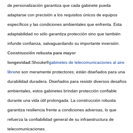
de personalización garantiza que cada gabinete pueda
adaptarse con precisión a los requisitos únicos de equipos
específicos y las condiciones ambientales que enfrenta. Esta
adaptabilidad no sólo garantiza protección sino que también
infunde confianza, salvaguardando su importante inversión.
Construcción robusta para mayor
longevidad:
Shouke®
gabinetes de telecomunicaciones al aire
libre
no son meramente protectores; están diseñados para una
durabilidad duradera. Diseñados para resistir diversos desafíos
ambientales, estos gabinetes brindan protección confiable
durante una vida útil prolongada. La construcción robusta
garantiza resiliencia frente a condiciones adversas, lo que
refuerza la confiabilidad general de su infraestructura de
telecomunicaciones.