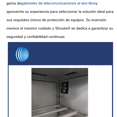
gama de
gabinetes de telecomunicaciones al aire libre
y
aproveche su experiencia para seleccionar la solución ideal para
sus requisitos únicos de protección de equipos. Su inversión
merece el máximo cuidado y Shouke® se dedica a garantizar su
seguridad y confiabilidad continuas.