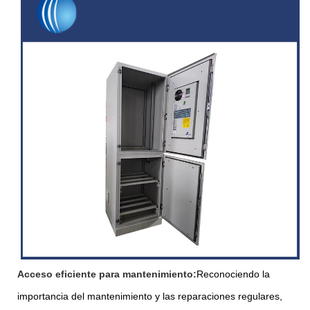
Acceso eficiente para mantenimiento:
Reconociendo la
importancia del mantenimiento y las reparaciones regulares,