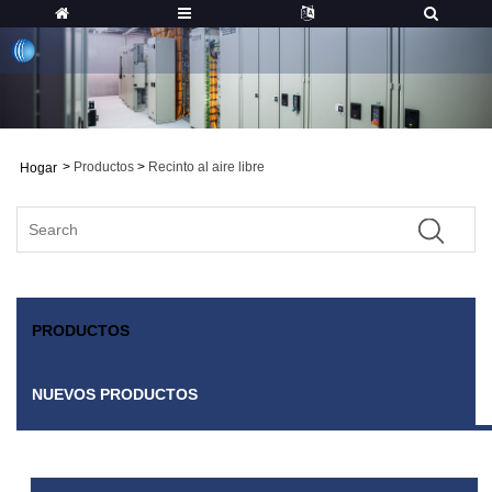
>
Productos
>
Recinto al aire libre
Hogar
PRODUCTOS
NUEVOS PRODUCTOS