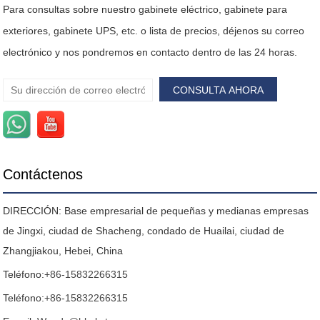
Para consultas sobre nuestro gabinete eléctrico, gabinete para
exteriores, gabinete UPS, etc. o lista de precios, déjenos su correo
electrónico y nos pondremos en contacto dentro de las 24 horas.
Contáctenos
DIRECCIÓN: Base empresarial de pequeñas y medianas empresas
de Jingxi, ciudad de Shacheng, condado de Huailai, ciudad de
Zhangjiakou, Hebei, China
Teléfono:
+86-15832266315
Teléfono:
+86-15832266315