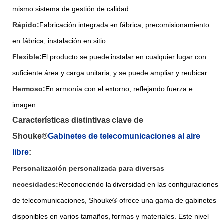
mismo sistema de gestión de calidad.
Rápido:
Fabricación integrada en fábrica, precomisionamiento
en fábrica, instalación en sitio.
Flexible:
El producto se puede instalar en cualquier lugar con
suficiente área y carga unitaria, y se puede ampliar y reubicar.
Hermoso:
En armonía con el entorno, reflejando fuerza e
imagen.
Características distintivas clave de
Shouke®
Gabinetes de telecomunicaciones al aire
libre
:
Personalización personalizada para diversas
necesidades:
Reconociendo la diversidad en las configuraciones
de telecomunicaciones, Shouke® ofrece una gama de gabinetes
disponibles en varios tamaños, formas y materiales. Este nivel