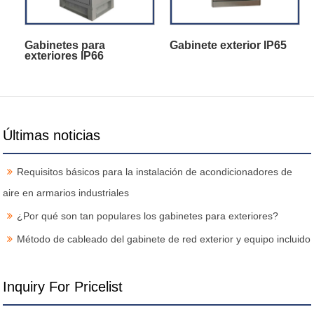
Gabinetes para
Gabinete exterior IP65
exteriores IP66
Últimas noticias
Requisitos básicos para la instalación de acondicionadores de
aire en armarios industriales
¿Por qué son tan populares los gabinetes para exteriores?
Método de cableado del gabinete de red exterior y equipo incluido
Inquiry For Pricelist