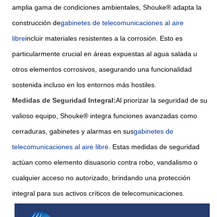
amplia gama de condiciones ambientales, Shouke® adapta la
construcción de
gabinetes de telecomunicaciones al aire
libre
incluir materiales resistentes a la corrosión. Esto es
particularmente crucial en áreas expuestas al agua salada u
otros elementos corrosivos, asegurando una funcionalidad
sostenida incluso en los entornos más hostiles.
Medidas de Seguridad Integral:
Al priorizar la seguridad de su
valioso equipo, Shouke® integra funciones avanzadas como
cerraduras, gabinetes y alarmas en sus
gabinetes de
telecomunicaciones al aire libre
. Estas medidas de seguridad
actúan como elemento disuasorio contra robo, vandalismo o
cualquier acceso no autorizado, brindando una protección
integral para sus activos críticos de telecomunicaciones.