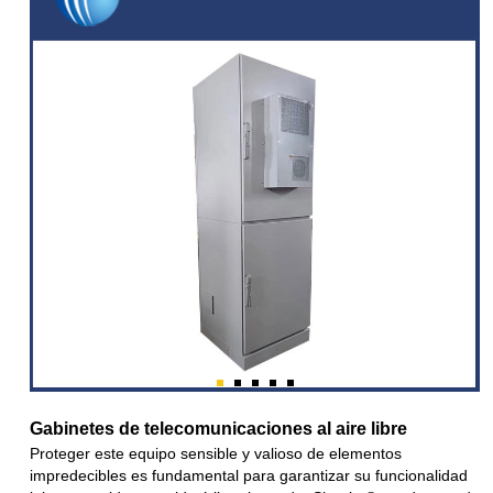
Gabinetes de telecomunicaciones al aire libre
Proteger este equipo sensible y valioso de elementos
impredecibles es fundamental para garantizar su funcionalidad