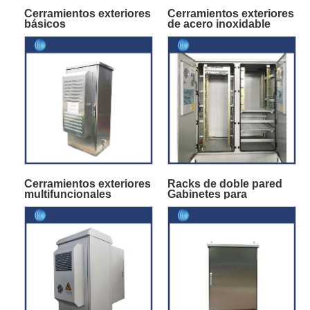
Cerramientos exteriores
Cerramientos exteriores
básicos
de acero inoxidable
Cerramientos exteriores
Racks de doble pared
multifuncionales
Gabinetes para
exteriores