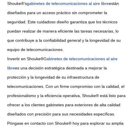
Shouke®'s
gabinetes de telecomunicaciones al aire libre
están
diseñados para un acceso práctico sin comprometer la
seguridad. Este cuidadoso diseño garantiza que los técnicos
puedan realizar de manera eficiente las tareas necesarias, lo
que contribuye a la confiabilidad general y la longevidad de su
equipo de telecomunicaciones.
Invertir en Shouke®
Gabinetes de telecomunicaciones al aire
libre
es una decisión estratégica destinada a mejorar la
protección y la longevidad de su infraestructura de
telecomunicaciones. Con un firme compromiso con la calidad, el
profesionalismo y la eficiencia operativa, Shouke® está listo para
ofrecer a los clientes gabinetes para exteriores de alta calidad
diseñados con precisión para sus necesidades específicas.
Póngase en contacto con Shouke® hoy para explorar su amplia