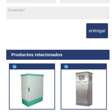
entregar
Productos relacionados