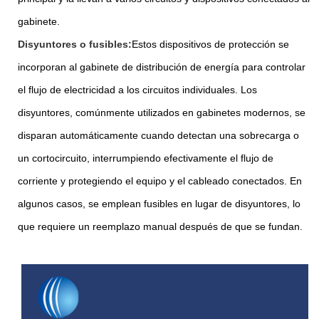
gabinete.
Disyuntores o fusibles:
Estos dispositivos de protección se
incorporan al gabinete de distribución de energía para controlar
el flujo de electricidad a los circuitos individuales. Los
disyuntores, comúnmente utilizados en gabinetes modernos, se
disparan automáticamente cuando detectan una sobrecarga o
un cortocircuito, interrumpiendo efectivamente el flujo de
corriente y protegiendo el equipo y el cableado conectados. En
algunos casos, se emplean fusibles en lugar de disyuntores, lo
que requiere un reemplazo manual después de que se fundan.