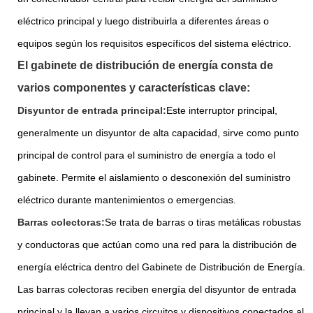
eléctrico principal y luego distribuirla a diferentes áreas o
equipos según los requisitos específicos del sistema eléctrico.
El gabinete de distribución de energía consta de
varios componentes y características clave:
Disyuntor de entrada principal:
Este interruptor principal,
generalmente un disyuntor de alta capacidad, sirve como punto
principal de control para el suministro de energía a todo el
gabinete. Permite el aislamiento o desconexión del suministro
eléctrico durante mantenimientos o emergencias.
Barras colectoras:
Se trata de barras o tiras metálicas robustas
y conductoras que actúan como una red para la distribución de
energía eléctrica dentro del Gabinete de Distribución de Energía.
Las barras colectoras reciben energía del disyuntor de entrada
principal y la llevan a varios circuitos y dispositivos conectados al