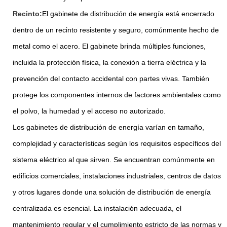
Recinto:
El gabinete de distribución de energía está encerrado
dentro de un recinto resistente y seguro, comúnmente hecho de
metal como el acero. El gabinete brinda múltiples funciones,
incluida la protección física, la conexión a tierra eléctrica y la
prevención del contacto accidental con partes vivas. También
protege los componentes internos de factores ambientales como
el polvo, la humedad y el acceso no autorizado.
Los gabinetes de distribución de energía varían en tamaño,
complejidad y características según los requisitos específicos del
sistema eléctrico al que sirven. Se encuentran comúnmente en
edificios comerciales, instalaciones industriales, centros de datos
y otros lugares donde una solución de distribución de energía
centralizada es esencial. La instalación adecuada, el
mantenimiento regular y el cumplimiento estricto de las normas y