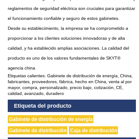
reglamentos de seguridad eléctrica son cruciales para garantizar
el funcionamiento confiable y seguro de estos gabinetes.
Desde su establecimiento, la empresa se ha comprometido a
proporcionar a los clientes soluciones innovadoras y de alta
calidad, y ha establecido amplias asociaciones. La calidad del
producto es uno de los valores fundamentales de SKYT®
agencia china.
Etiquetas calientes: Gabinete de distribución de energía, China,
fabricantes, proveedores, fábrica, hecho en China, venta al por
mayor, compra, personalizado, precio bajo, cotización, CE,
calidad, avanzado, duradero
Etiqueta del producto
Gabinete de distribución de energía
Gabinete de distribución
Caja de distribución