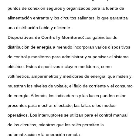
puntos de conexión seguros y organizados para la fuente de
alimentación entrante y los circuitos salientes, lo que garantiza
una distribución fiable y eficiente.
Dispositivos de Control y Monitoreo:
Los gabinetes de
distribución de energía a menudo incorporan varios dispositivos
de control y monitoreo para administrar y supervisar el sistema
eléctrico. Estos dispositivos incluyen medidores, como
voltímetros, amperímetros y medidores de energía, que miden y
muestran los niveles de voltaje, el flujo de corriente y el consumo
de energía. Además, los indicadores y las luces pueden estar
presentes para mostrar el estado, las fallas o los modos
operativos. Los interruptores se utilizan para el control manual
de los circuitos, mientras que los relés permiten la
automatización y la operación remota.