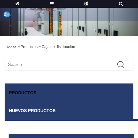
>
Productos
>
Caja de distribución
Hogar
PRODUCTOS
NUEVOS PRODUCTOS