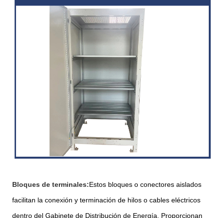
Bloques de terminales:
Estos bloques o conectores aislados
facilitan la conexión y terminación de hilos o cables eléctricos
dentro del Gabinete de Distribución de Energía. Proporcionan