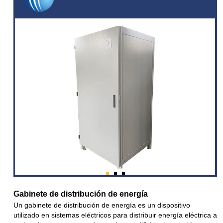
Gabinete de distribución de energía
Un gabinete de distribución de energía es un dispositivo
utilizado en sistemas eléctricos para distribuir energía eléctrica a