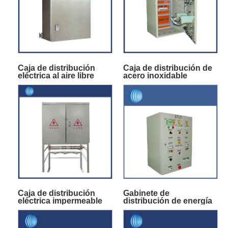
Caja de distribución
Caja de distribución de
eléctrica al aire libre
acero inoxidable
Caja de distribución
Gabinete de
eléctrica impermeable
distribución de energía