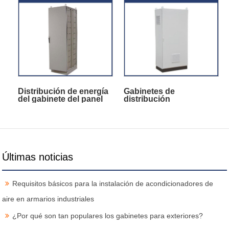
Distribución de energía
Gabinetes de
del gabinete del panel
distribución
de control
Últimas noticias
Requisitos básicos para la instalación de acondicionadores de
aire en armarios industriales
¿Por qué son tan populares los gabinetes para exteriores?