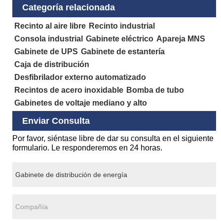
Categoría relacionada
Recinto al aire libre
Recinto industrial
Consola industrial
Gabinete eléctrico
Apareja MNS
Gabinete de UPS
Gabinete de estantería
Caja de distribución
Desfibrilador externo automatizado
Recintos de acero inoxidable
Bomba de tubo
Gabinetes de voltaje mediano y alto
Enviar Consulta
Por favor, siéntase libre de dar su consulta en el siguiente
formulario. Le responderemos en 24 horas.