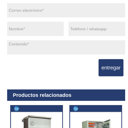
entregar
Productos relacionados