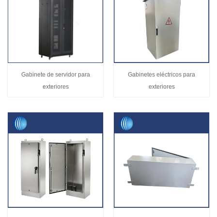
Gabinete de servidor para
Gabinetes eléctricos para
exteriores
exteriores