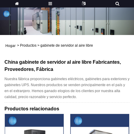
>
Productos
>
gabinete de servidor al aire libre
Hogar
China gabinete de servidor al aire libre Fabricantes,
Proveedores, Fábrica
Nuestra fábrica proporciona gabinetes eléctricos, gabinetes para exteriores y
gabinetes UPS. Nuestros productos se venden principalmente en el país y
en el extranjero. Hemos ganado elogios de los clientes por nuestra alta
calidad, precio razonable y servicio perfecto.
Productos relacionados