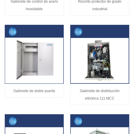
Gabinete de control de acero
Recinto protector de grado
inoxidable
industrial
Gabinete de doble puerta
Gabinete de distribución
eléctrica 111 MCC