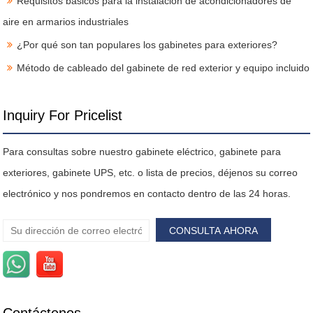
Requisitos básicos para la instalación de acondicionadores de
aire en armarios industriales
¿Por qué son tan populares los gabinetes para exteriores?
Método de cableado del gabinete de red exterior y equipo incluido
Inquiry For Pricelist
Para consultas sobre nuestro gabinete eléctrico, gabinete para
exteriores, gabinete UPS, etc. o lista de precios, déjenos su correo
electrónico y nos pondremos en contacto dentro de las 24 horas.