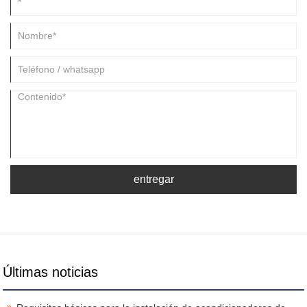
entregar
Últimas noticias