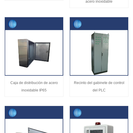
acero inoxidable
Caja de distribución de acero
Recinto del gabinete de control
inoxidable IP65
del PLC