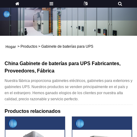
>
Productos
>
Gabinete de baterías para UPS
Hogar
China Gabinete de baterías para UPS Fabricantes,
Proveedores, Fábrica
Nuestra fábrica proporciona gabinetes eléctricos, gabinetes para exteriores y
gabinetes UPS. Nuestros productos se venden principalmente en el país y
en el extranjero. Hemos ganado elogios de los clientes por nuestra alta
calidad, precio razonable y servicio perfecto.
Productos relacionados