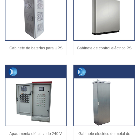
Gabinete de baterías para UPS
Gabinete de control eléctrico PS
Aparamenta eléctrica de 240 V.
Gabinete eléctrico de metal de