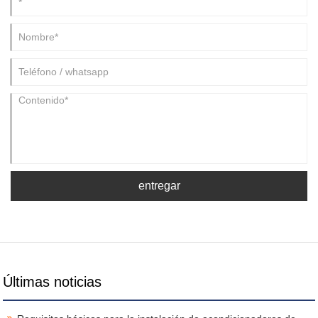
entregar
Últimas noticias