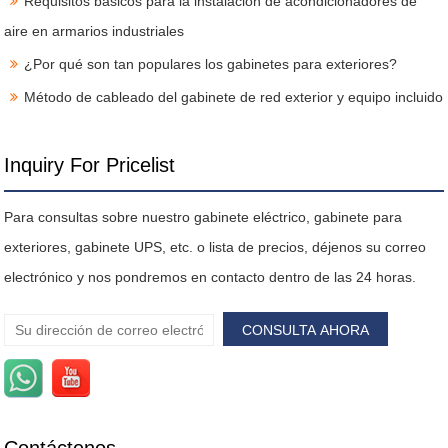
Requisitos básicos para la instalación de acondicionadores de
aire en armarios industriales
¿Por qué son tan populares los gabinetes para exteriores?
Método de cableado del gabinete de red exterior y equipo incluido
Inquiry For Pricelist
Para consultas sobre nuestro gabinete eléctrico, gabinete para
exteriores, gabinete UPS, etc. o lista de precios, déjenos su correo
electrónico y nos pondremos en contacto dentro de las 24 horas.