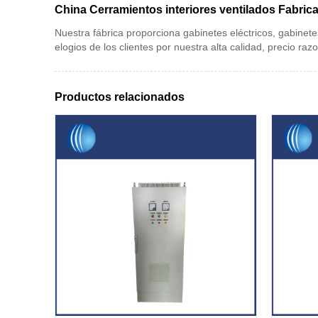
China Cerramientos interiores ventilados Fabric
Nuestra fábrica proporciona gabinetes eléctricos, gabinet
elogios de los clientes por nuestra alta calidad, precio razo
Productos relacionados