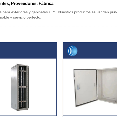
antes, Proveedores, Fábrica
es para exteriores y gabinetes UPS. Nuestros productos se venden pri
nable y servicio perfecto.