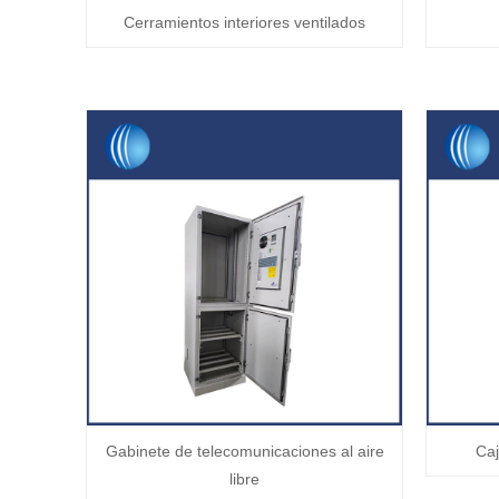
Cerramientos interiores ventilados
Gabinete de telecomunicaciones al aire
Caj
libre