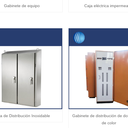
Gabinete de equipo
Caja eléctrica imperme
a de Distribución Inoxidable
Gabinete de distribución de do
de color