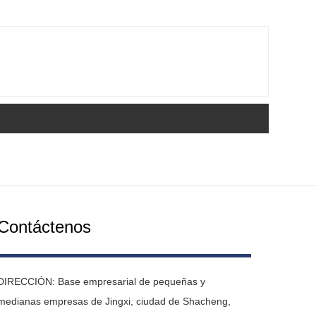
Contáctenos
DIRECCIÓN: Base empresarial de pequeñas y
medianas empresas de Jingxi, ciudad de Shacheng,