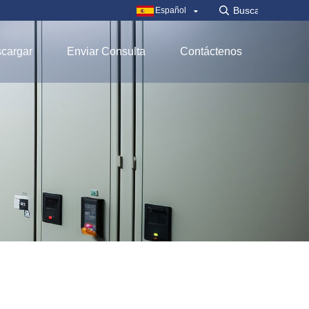
Español
cargar
Enviar Consulta
Contáctenos