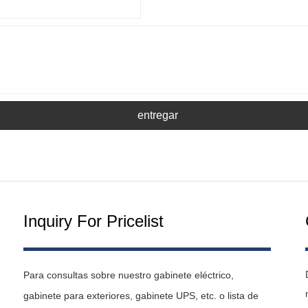
entregar
Inquiry For Pricelist
Para consultas sobre nuestro gabinete eléctrico,
gabinete para exteriores, gabinete UPS, etc. o lista de