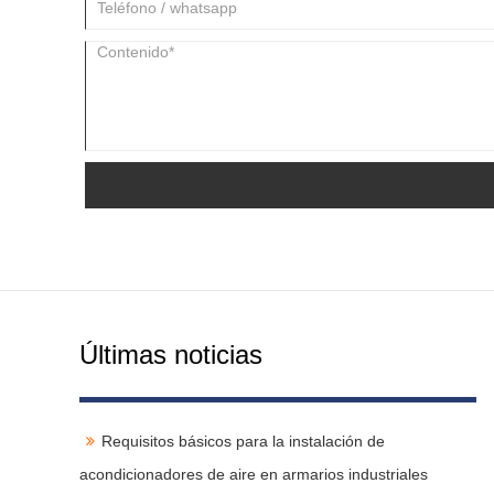
Últimas noticias
Requisitos básicos para la instalación de
acondicionadores de aire en armarios industriales