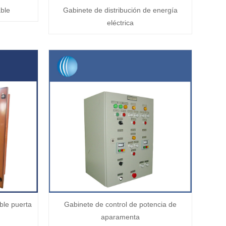
able
Gabinete de distribución de energía
eléctrica
ble puerta
Gabinete de control de potencia de
aparamenta