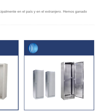
ncipalmente en el país y en el extranjero. Hemos ganado